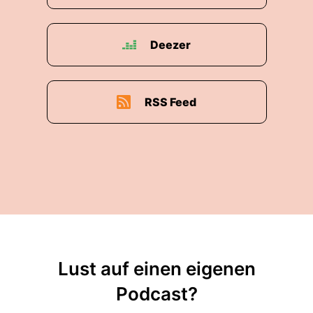
Deezer
RSS Feed
Lust auf einen eigenen
Podcast?