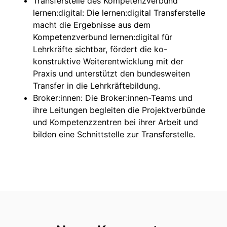
Transferstelle des Kompetenzverbund
lernen:digital: Die lernen:digital Transferstelle
macht die Ergebnisse aus dem
Kompetenzverbund lernen:digital für
Lehrkräfte sichtbar, fördert die ko-
konstruktive Weiterentwicklung mit der
Praxis und unterstützt den bundesweiten
Transfer in die Lehrkräftebildung.
Broker:innen: Die Broker:innen-Teams und
ihre Leitungen begleiten die Projektverbünde
und Kompetenzzentren bei ihrer Arbeit und
bilden eine Schnittstelle zur Transferstelle.