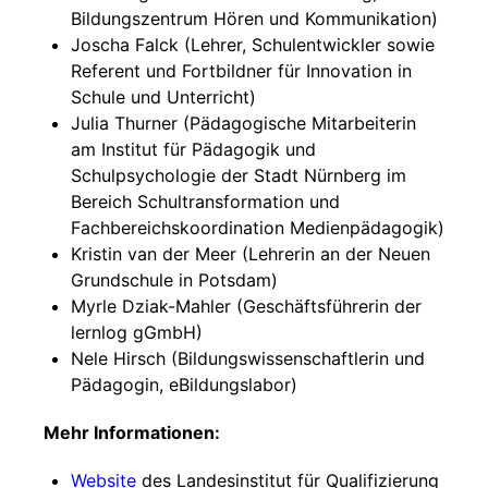
Bildungszentrum Hören und Kommunikation)
Joscha Falck (Lehrer, Schulentwickler sowie
Referent und Fortbildner für Innovation in
Schule und Unterricht)
Julia Thurner (Pädagogische Mitarbeiterin
am Institut für Pädagogik und
Schulpsychologie der Stadt Nürnberg im
Bereich Schultransformation und
Fachbereichskoordination Medienpädagogik)
Kristin van der Meer (Lehrerin an der Neuen
Grundschule in Potsdam)
Myrle Dziak-Mahler (Geschäftsführerin der
lernlog gGmbH)
Nele Hirsch (Bildungswissenschaftlerin und
Pädagogin, eBildungslabor)
Mehr Informationen:
Website
des Landesinstitut für Qualifizierung