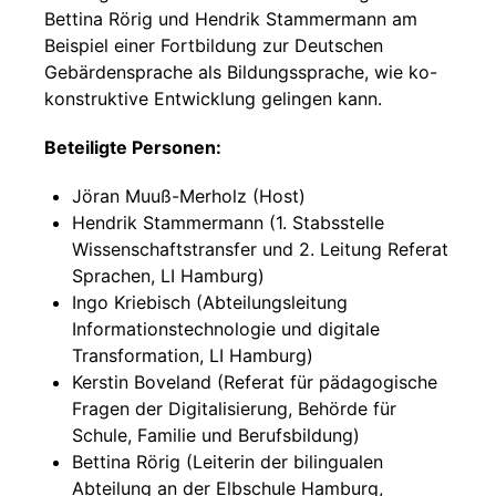
Bettina Rörig und Hendrik Stammermann am
Beispiel einer Fortbildung zur Deutschen
Gebärdensprache als Bildungssprache, wie ko-
konstruktive Entwicklung gelingen kann.
Beteiligte Personen:
Jöran Muuß-Merholz (Host)
Hendrik Stammermann (1. Stabsstelle
Wissenschaftstransfer und 2. Leitung Referat
Sprachen, LI Hamburg)
Ingo Kriebisch (Abteilungsleitung
Informationstechnologie und digitale
Transformation, LI Hamburg)
Kerstin Boveland (Referat für pädagogische
Fragen der Digitalisierung, Behörde für
Schule, Familie und Berufsbildung)
Bettina Rörig (Leiterin der bilingualen
Abteilung an der Elbschule Hamburg,