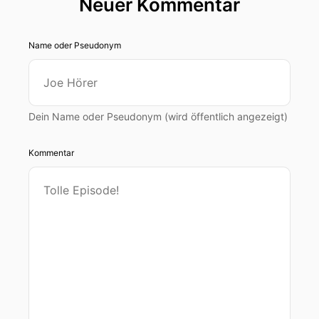
Neuer Kommentar
Name oder Pseudonym
Dein Name oder Pseudonym (wird öffentlich angezeigt)
Kommentar