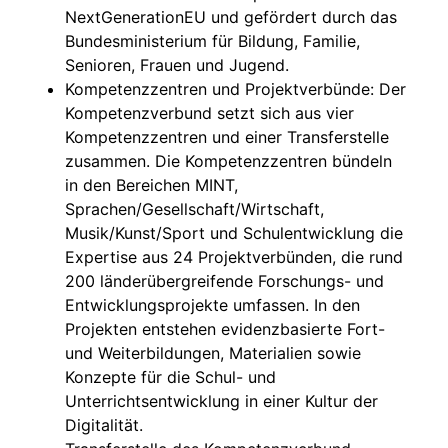
NextGenerationEU und gefördert durch das
Bundesministerium für Bildung, Familie,
Senioren, Frauen und Jugend.
Kompetenzzentren und Projektverbünde: Der
Kompetenzverbund setzt sich aus vier
Kompetenzzentren und einer Transferstelle
zusammen. Die Kompetenzzentren bündeln
in den Bereichen MINT,
Sprachen/Gesellschaft/Wirtschaft,
Musik/Kunst/Sport und Schulentwicklung die
Expertise aus 24 Projektverbünden, die rund
200 länderübergreifende Forschungs- und
Entwicklungsprojekte umfassen. In den
Projekten entstehen evidenzbasierte Fort-
und Weiterbildungen, Materialien sowie
Konzepte für die Schul- und
Unterrichtsentwicklung in einer Kultur der
Digitalität.