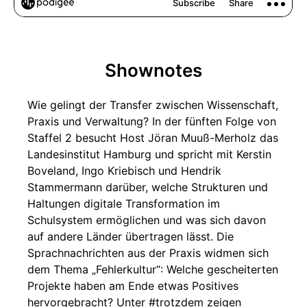
Shownotes
Wie gelingt der Transfer zwischen Wissenschaft,
Praxis und Verwaltung? In der fünften Folge von
Staffel 2 besucht Host Jöran Muuß-Merholz das
Landesinstitut Hamburg und spricht mit Kerstin
Boveland, Ingo Kriebisch und Hendrik
Stammermann darüber, welche Strukturen und
Haltungen digitale Transformation im
Schulsystem ermöglichen und was sich davon
auf andere Länder übertragen lässt. Die
Sprachnachrichten aus der Praxis widmen sich
dem Thema „Fehlerkultur“: Welche gescheiterten
Projekte haben am Ende etwas Positives
hervorgebracht? Unter #trotzdem zeigen