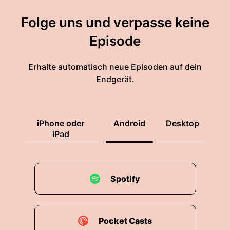
Folge uns und verpasse keine
Episode
Erhalte automatisch neue Episoden auf dein
Endgerät.
iPhone oder
Android
Desktop
iPad
Spotify
Pocket Casts