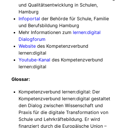
und Qualitätsentwicklung in Schulen,
Hamburg
Infoportal
der Behörde für Schule, Familie
und Berufsbildung Hamburg
Mehr Informationen zum
lernen:digital
Dialogforum
Website
des Kompetenzverbund
lernen:digital
Youtube-Kanal
des Kompetenzverbund
lernen:digital
Glossar:
Kompetenzverbund lernen:digital: Der
Kompetenzverbund lernen:digital gestaltet
den Dialog zwischen Wissenschaft und
Praxis für die digitale Transformation von
Schule und Lehrkräftebildung. Er wird
finanziert durch die Europäische Union –