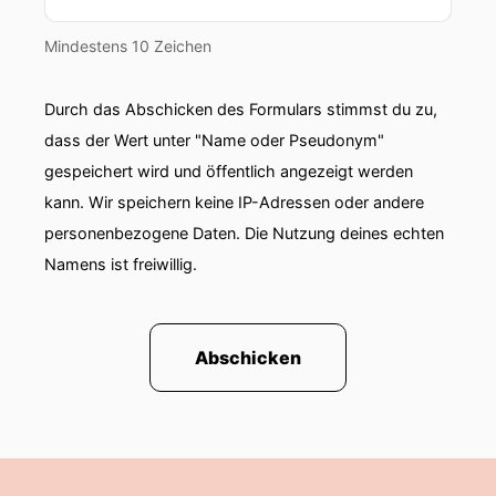
Mindestens 10 Zeichen
Durch das Abschicken des Formulars stimmst du zu,
dass der Wert unter "Name oder Pseudonym"
gespeichert wird und öffentlich angezeigt werden
kann. Wir speichern keine IP-Adressen oder andere
personenbezogene Daten. Die Nutzung deines echten
Namens ist freiwillig.
Abschicken