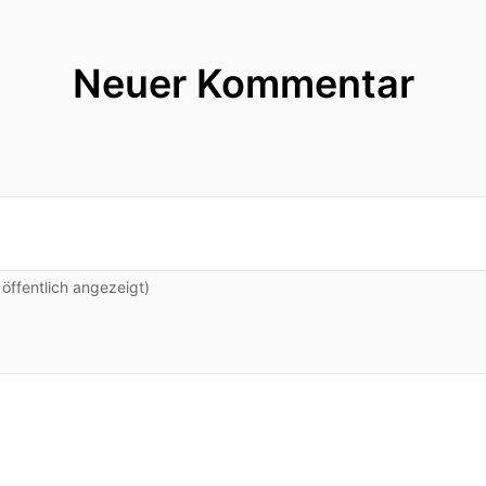
Neuer Kommentar
ffentlich angezeigt)