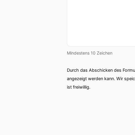
Mindestens 10 Zeichen
Durch das Abschicken des Formul
angezeigt werden kann. Wir spei
ist freiwillig.