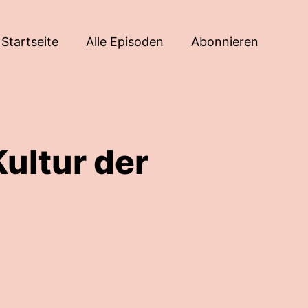
Startseite
Alle Episoden
Abonnieren
Kultur der