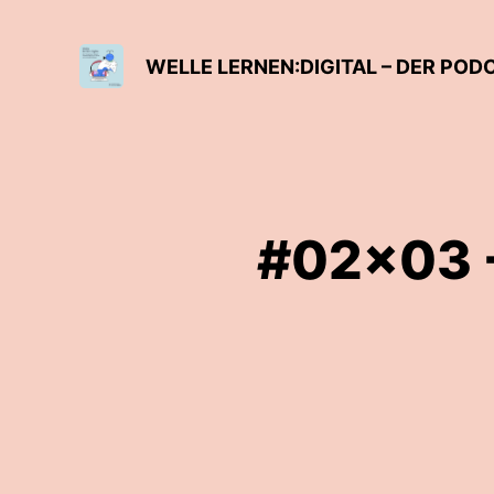
#02x03 - 