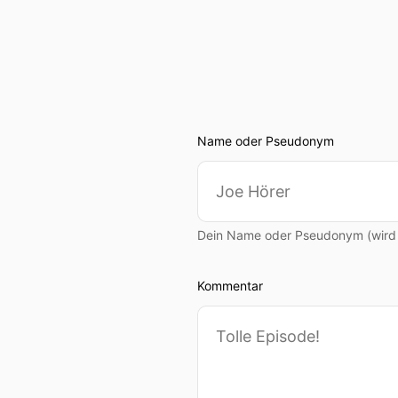
Name oder Pseudonym
Dein Name oder Pseudonym (wird ö
Kommentar