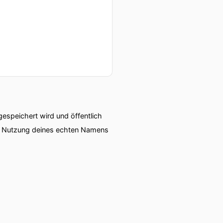
speichert wird und öffentlich
ie Nutzung deines echten Namens