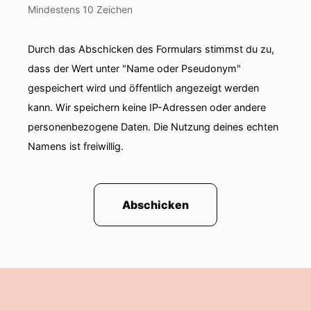
Mindestens 10 Zeichen
Durch das Abschicken des Formulars stimmst du zu,
dass der Wert unter "Name oder Pseudonym"
gespeichert wird und öffentlich angezeigt werden
kann. Wir speichern keine IP-Adressen oder andere
personenbezogene Daten. Die Nutzung deines echten
Namens ist freiwillig.
Abschicken