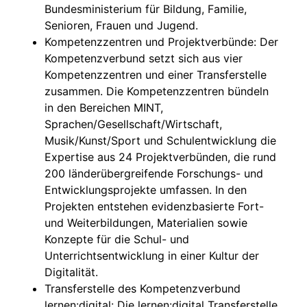
Bundesministerium für Bildung, Familie,
Senioren, Frauen und Jugend.
Kompetenzzentren und Projektverbünde: Der
Kompetenzverbund setzt sich aus vier
Kompetenzzentren und einer Transferstelle
zusammen. Die Kompetenzzentren bündeln
in den Bereichen MINT,
Sprachen/Gesellschaft/Wirtschaft,
Musik/Kunst/Sport und Schulentwicklung die
Expertise aus 24 Projektverbünden, die rund
200 länderübergreifende Forschungs- und
Entwicklungsprojekte umfassen. In den
Projekten entstehen evidenzbasierte Fort-
und Weiterbildungen, Materialien sowie
Konzepte für die Schul- und
Unterrichtsentwicklung in einer Kultur der
Digitalität.
Transferstelle des Kompetenzverbund
lernen:digital: Die lernen:digital Transferstelle