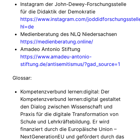
Instagram der John-Dewey-Forschungsstelle
für die Didaktik der Demokratie
https://www.instagram.com/joddidforschungsstell
hl=de
Medienberatung des NLQ Niedersachsen
https://medienberatung.online/
Amadeo Antonio Stiftung
https://www.amadeu-antonio-
stiftung.de/antisemitismus/?gad_source=1
Glossar:
Kompetenzverbund lernen:digital: Der
Kompetenzverbund lernen:digital gestaltet
den Dialog zwischen Wissenschaft und
Praxis für die digitale Transformation von
Schule und Lehrkräftebildung. Er wird
finanziert durch die Europäische Union –
NextGenerationEU und gefördert durch das