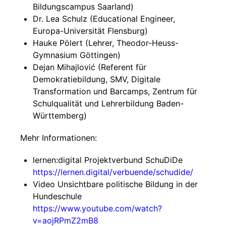
Bildungscampus Saarland)
Dr. Lea Schulz (Educational Engineer,
Europa-Universität Flensburg)
Hauke Pölert (Lehrer, Theodor-Heuss-
Gymnasium Göttingen)
Dejan Mihajlović (Referent für
Demokratiebildung, SMV, Digitale
Transformation und Barcamps, Zentrum für
Schulqualität und Lehrerbildung Baden-
Württemberg)
Mehr Informationen:
lernen:digital Projektverbund SchuDiDe
https://lernen.digital/verbuende/schudide/
Video Unsichtbare politische Bildung in der
Hundeschule
https://www.youtube.com/watch?
v=aojRPmZ2mB8