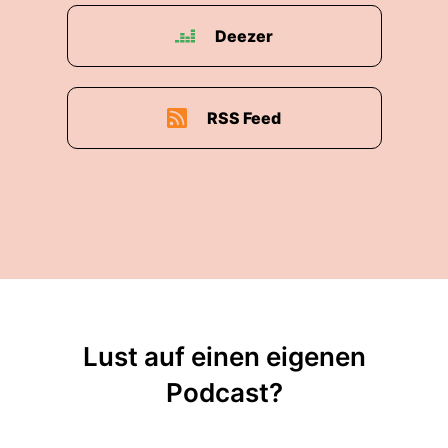
Deezer
RSS Feed
Lust auf einen eigenen
Podcast?