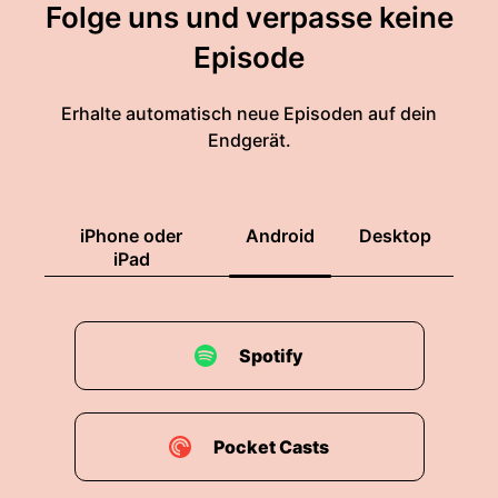
Folge uns und verpasse keine
Episode
Erhalte automatisch neue Episoden auf dein
Endgerät.
iPhone oder
Android
Desktop
iPad
Spotify
Pocket Casts