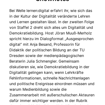
Bei Welle lernen:digital erfahrt ihr, wie sich das
in der Kultur der Digitalität veränderte Lehren
und Lernen gestalten lässt. In der zweiten Folge
von Staffel 2 dreht sich alles um Digitalität und
Demokratiebildung. Host Jöran Muuß-Merholz
spricht hierzu im Dialogformat „Ausgesprochen
digital“ mit Anja Besand, Professorin für
Didaktik der politischen Bildung an der TU
Dresden sowie der medienpädagogischen
Beraterin Julia Schmengler. Gemeinsam
diskutieren sie, wie Demokratiebildung in der
Digitalität gelingen kann, wenn Lehrkräfte
Fehlinformationen, schnelle Nachrichtenlagen
und politische Ereignisse einordnen müssen und
warum Medienbildung sowie die
Zusammenarbeit mit außerschulischen Akteuren
dafür immer wichtiger werden. In der Rubrik