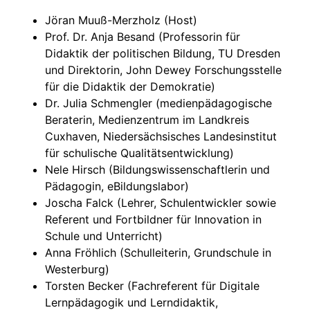
Jöran Muuß-Merzholz (Host)
Prof. Dr. Anja Besand (Professorin für
Didaktik der politischen Bildung, TU Dresden
und Direktorin, John Dewey Forschungsstelle
für die Didaktik der Demokratie)
Dr. Julia Schmengler (medienpädagogische
Beraterin, Medienzentrum im Landkreis
Cuxhaven, Niedersächsisches Landesinstitut
für schulische Qualitätsentwicklung)
Nele Hirsch (Bildungswissenschaftlerin und
Pädagogin, eBildungslabor)
Joscha Falck (Lehrer, Schulentwickler sowie
Referent und Fortbildner für Innovation in
Schule und Unterricht)
Anna Fröhlich (Schulleiterin, Grundschule in
Westerburg)
Torsten Becker (Fachreferent für Digitale
Lernpädagogik und Lerndidaktik,