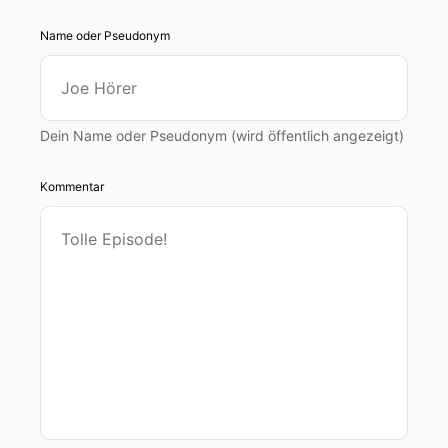
Name oder Pseudonym
Dein Name oder Pseudonym (wird öffentlich angezeigt)
Kommentar