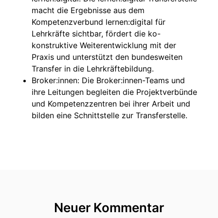
macht die Ergebnisse aus dem
Kompetenzverbund lernen:digital für
Lehrkräfte sichtbar, fördert die ko-
konstruktive Weiterentwicklung mit der
Praxis und unterstützt den bundesweiten
Transfer in die Lehrkräftebildung.
Broker:innen: Die Broker:innen-Teams und
ihre Leitungen begleiten die Projektverbünde
und Kompetenzzentren bei ihrer Arbeit und
bilden eine Schnittstelle zur Transferstelle.
Neuer Kommentar