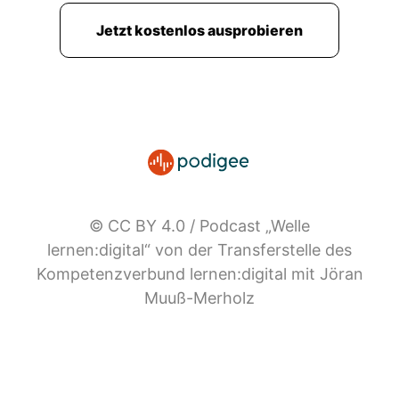
Jetzt kostenlos ausprobieren
© CC BY 4.0 / Podcast „Welle
lernen:digital“ von der Transferstelle des
Kompetenzverbund lernen:digital mit Jöran
Muuß-Merholz